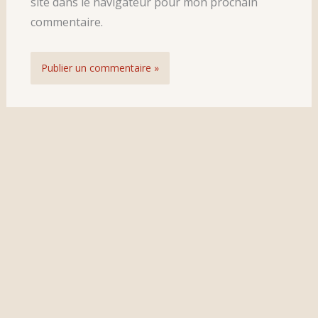
site dans le navigateur pour mon prochain
commentaire.