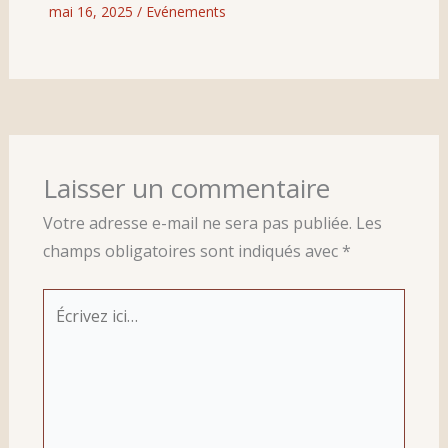
mai 16, 2025
/
Evénements
Laisser un commentaire
Votre adresse e-mail ne sera pas publiée.
Les
champs obligatoires sont indiqués avec
*
Écrivez
ici…