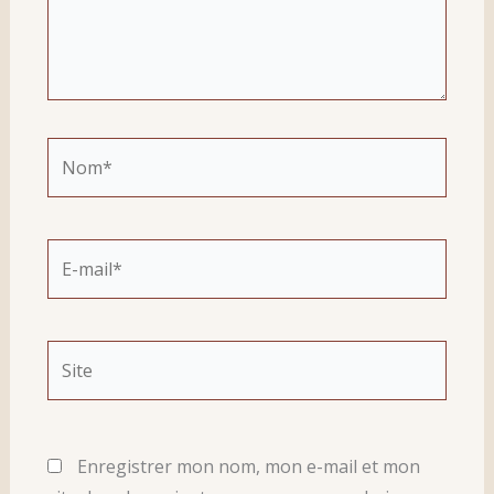
Nom*
E-
mail*
Site
Enregistrer mon nom, mon e-mail et mon