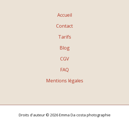
Accueil
Contact
Tarifs
Blog
CGV
FAQ
Mentions légales
Droits d'auteur © 2026 Emma Da costa photographie