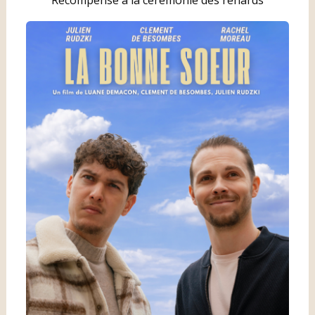
Récompensé à la cérémonie des renards