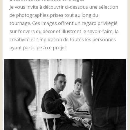
Je vous invite à découvrir ci-dessous une sélection
de photographies prises tout au long du
tournage. Ces images offrent un regard privilégié
sur l’envers du décor et illustrent le savoir-faire, la
créativité et l’implication de toutes les personnes
ayant participé à ce projet.