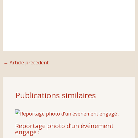
←
Article précédent
Publications similaires
Reportage photo d’un événement
engagé :