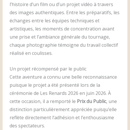
l’histoire d’un film ou d’un projet vidéo à travers
des images authentiques. Entre les préparatifs, les
échanges entre les équipes techniques et
artistiques, les moments de concentration avant
une prise et l’ambiance générale du tournage,
chaque photographie témoigne du travail collectif
réalisé en coulisses.
Un projet récompensé par le public
Cette aventure a connu une belle reconnaissance
puisque le projet a été présenté lors de la
cérémonie de Les Renards 2026 en juin 2026. À
cette occasion, il a remporté le
Prix du Public
, une
distinction particulièrement appréciée puisqu’elle
reflète directement l’adhésion et l’enthousiasme
des spectateurs.