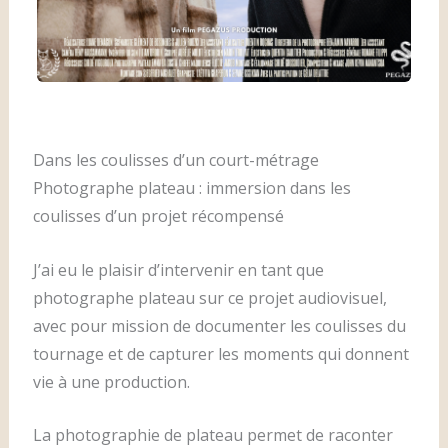
Dans les coulisses d’un court-métrage
Photographe plateau : immersion dans les
coulisses d’un projet récompensé
J’ai eu le plaisir d’intervenir en tant que
photographe plateau sur ce projet audiovisuel,
avec pour mission de documenter les coulisses du
tournage et de capturer les moments qui donnent
vie à une production.
La photographie de plateau permet de raconter