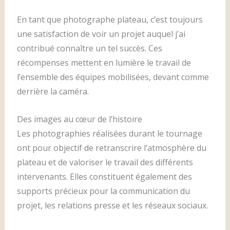
En tant que photographe plateau, c’est toujours
une satisfaction de voir un projet auquel j’ai
contribué connaître un tel succès. Ces
récompenses mettent en lumière le travail de
l’ensemble des équipes mobilisées, devant comme
derrière la caméra.
Des images au cœur de l’histoire
Les photographies réalisées durant le tournage
ont pour objectif de retranscrire l’atmosphère du
plateau et de valoriser le travail des différents
intervenants. Elles constituent également des
supports précieux pour la communication du
projet, les relations presse et les réseaux sociaux.